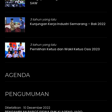
SAW
3 tahun yang lalu
Kunjungan Kerja Industri Semarang – Bali 2022
3 tahun yang lalu
Pemilihan Ketua dan Wakil Ketua Osis 2023
AGENDA
PENGUMUMAN
Diterbitkan :
10 Desember 2022
PENGAMBILAN RAPOT SISWA SMK KI AGENG JAGO