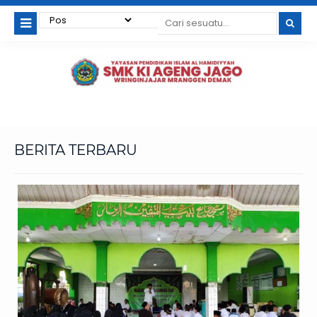
BERITA TERBARU