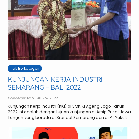
Tak Berkategori
KUNJUNGAN KERJA INDUSTRI
SEMARANG – BALI 2022
Diterbitkan
: Rabu, 30 Nov 2022
Kunjungan Kerja Industri (KKI) di SMK Ki Ageng Jago Tahun
2022 ini adalah dengan tujuan kunjungan di Arsip Pusat Jawa
Tengah yang berada di Srondol Semarang dan di PT Yakult....