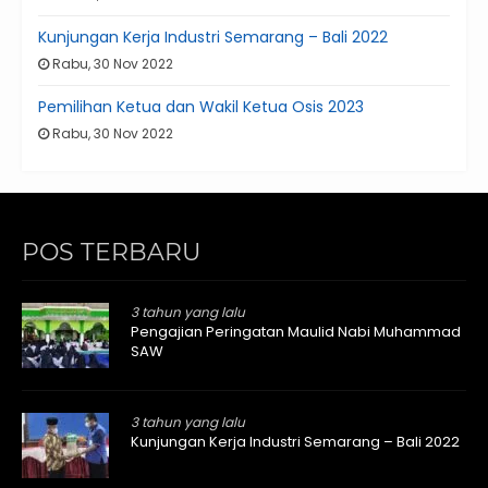
Kunjungan Kerja Industri Semarang – Bali 2022
Rabu, 30 Nov 2022
Pemilihan Ketua dan Wakil Ketua Osis 2023
Rabu, 30 Nov 2022
POS TERBARU
3 tahun yang lalu
Pengajian Peringatan Maulid Nabi Muhammad
SAW
3 tahun yang lalu
Kunjungan Kerja Industri Semarang – Bali 2022