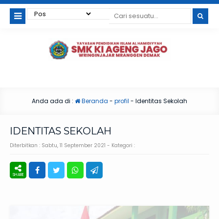
Anda ada di :
Beranda
-
profil
-
Identitas Sekolah
IDENTITAS SEKOLAH
Diterbitkan :
Sabtu, 11 September 2021
- Kategori :