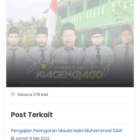
Dibaca 376 kali
Post Terkait
Pengajian Peringatan Maulid Nabi Muhammad SAW
Jumat, 9 Des 2022