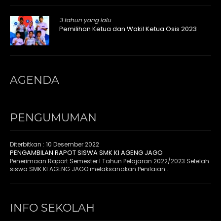
3 tahun yang lalu
Pemilihan Ketua dan Wakil Ketua Osis 2023
AGENDA
PENGUMUMAN
Diterbitkan :
10 Desember 2022
PENGAMBILAN RAPOT SISWA SMK KI AGENG JAGO
Penerimaan Raport Semester I Tahun Pelajaran 2022/2023 Setelah
siswa SMK KI AGENG JAGO melaksanakan Penilaian..
INFO SEKOLAH