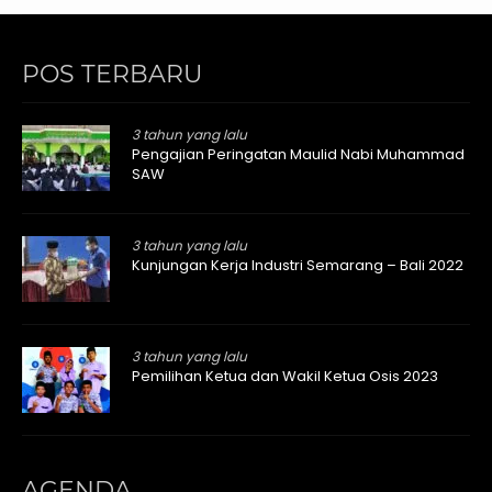
POS TERBARU
3 tahun yang lalu
Pengajian Peringatan Maulid Nabi Muhammad
SAW
3 tahun yang lalu
Kunjungan Kerja Industri Semarang – Bali 2022
3 tahun yang lalu
Pemilihan Ketua dan Wakil Ketua Osis 2023
AGENDA