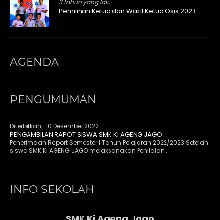
3 tahun yang lalu
Pemilihan Ketua dan Wakil Ketua Osis 2023
AGENDA
PENGUMUMAN
Diterbitkan :
10 Desember 2022
PENGAMBILAN RAPOT SISWA SMK KI AGENG JAGO
Penerimaan Raport Semester I Tahun Pelajaran 2022/2023 Setelah
siswa SMK KI AGENG JAGO melaksanakan Penilaian..
INFO SEKOLAH
SMK Ki Ageng Jago