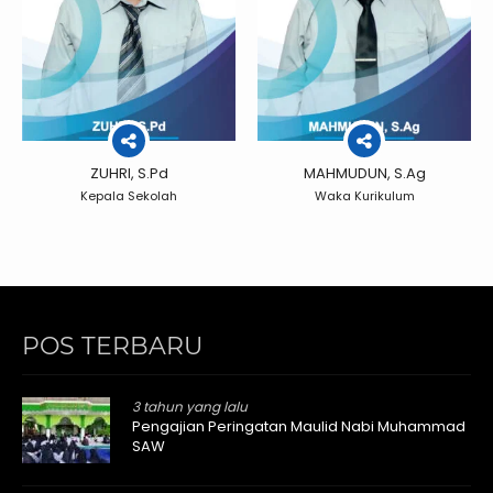
ZUHRI, S.Pd
MAHMUDUN, S.Ag
Kepala Sekolah
Waka Kurikulum
POS TERBARU
3 tahun yang lalu
Pengajian Peringatan Maulid Nabi Muhammad
SAW