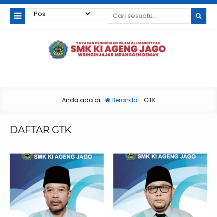
Anda ada di :
Beranda
-
GTK
DAFTAR GTK