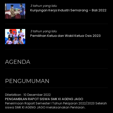
3 tahun yang lalu
Kunjungan Kerja Industri Semarang – Bali 2022
3 tahun yang lalu
Pemilihan Ketua dan Wakil Ketua Osis 2023
AGENDA
PENGUMUMAN
Diterbitkan :
10 Desember 2022
PENGAMBILAN RAPOT SISWA SMK KI AGENG JAGO
Penerimaan Raport Semester I Tahun Pelajaran 2022/2023 Setelah
siswa SMK KI AGENG JAGO melaksanakan Penilaian..