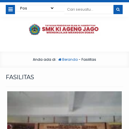
Anda ada di :
Beranda
-
Fasilitas
FASILITAS