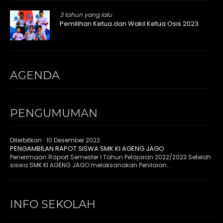
3 tahun yang lalu
Pemilihan Ketua dan Wakil Ketua Osis 2023
AGENDA
PENGUMUMAN
Diterbitkan :
10 Desember 2022
PENGAMBILAN RAPOT SISWA SMK KI AGENG JAGO
Penerimaan Raport Semester I Tahun Pelajaran 2022/2023 Setelah
siswa SMK KI AGENG JAGO melaksanakan Penilaian..
INFO SEKOLAH