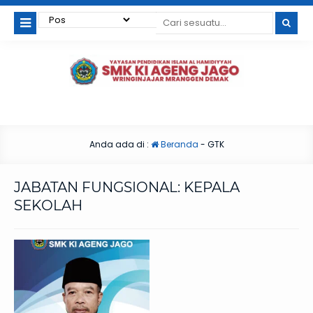
Anda ada di :
Beranda
-
GTK
JABATAN FUNGSIONAL:
KEPALA
SEKOLAH