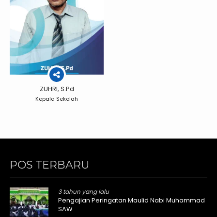
ZUHRI, S.Pd
Kepala Sekolah
POS TERBARU
3 tahun yang lalu
Pengajian Peringatan Maulid Nabi Muhammad
SAW