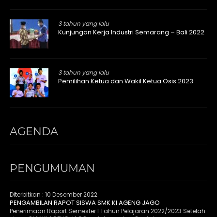
3 tahun yang lalu
Kunjungan Kerja Industri Semarang – Bali 2022
3 tahun yang lalu
Pemilihan Ketua dan Wakil Ketua Osis 2023
AGENDA
PENGUMUMAN
Diterbitkan :
10 Desember 2022
PENGAMBILAN RAPOT SISWA SMK KI AGENG JAGO
Penerimaan Raport Semester I Tahun Pelajaran 2022/2023 Setelah