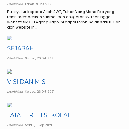
Diterbitkan
: Kamis, 9 Des 2021
Puji syukur kepada Allah SWT, Tuhan Yang Maha Esa yang
telah memberikan rahmat dan anugerahNya sehingga
website SMK Ki Ageng Jago ini dapat terbit. Salah satu tujuan
dari website ini..
SEJARAH
Diterbitkan
: Selasa, 26 Okt 2021
VISI DAN MISI
Diterbitkan
: Selasa, 26 Okt 2021
TATA TERTIB SEKOLAH
Diterbitkan
: Sabtu, 11 Sep 2021