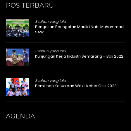
POS TERBARU
3 tahun yang lalu
Pengajian Peringatan Maulid Nabi Muhammad
SAW
3 tahun yang lalu
Kunjungan Kerja Industri Semarang – Bali 2022
3 tahun yang lalu
Pemilihan Ketua dan Wakil Ketua Osis 2023
AGENDA