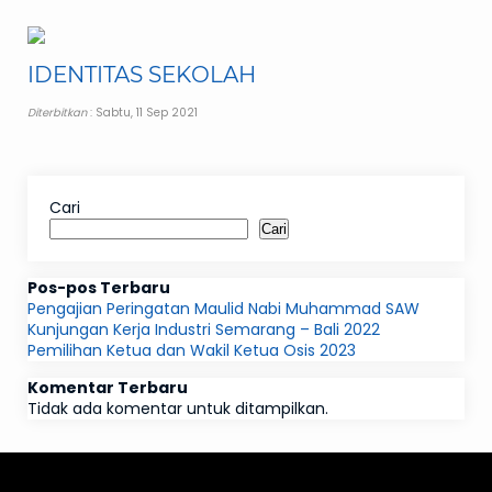
IDENTITAS SEKOLAH
Diterbitkan
: Sabtu, 11 Sep 2021
Cari
Cari
Pos-pos Terbaru
Pengajian Peringatan Maulid Nabi Muhammad SAW
Kunjungan Kerja Industri Semarang – Bali 2022
Pemilihan Ketua dan Wakil Ketua Osis 2023
Komentar Terbaru
Tidak ada komentar untuk ditampilkan.