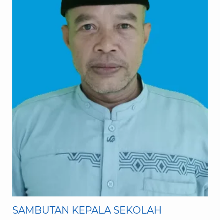
SAMBUTAN KEPALA SEKOLAH