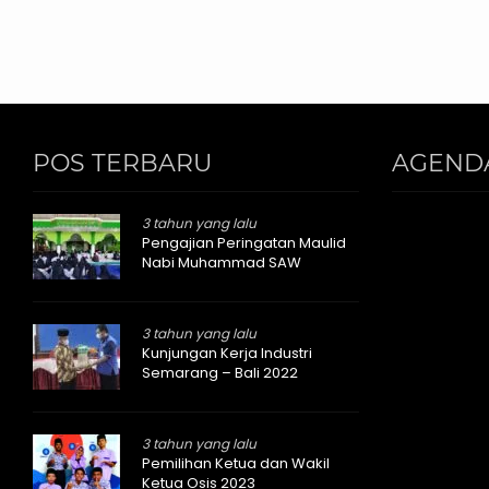
POS TERBARU
AGEND
3 tahun yang lalu
Pengajian Peringatan Maulid
Nabi Muhammad SAW
3 tahun yang lalu
Kunjungan Kerja Industri
Semarang – Bali 2022
3 tahun yang lalu
Pemilihan Ketua dan Wakil
Ketua Osis 2023