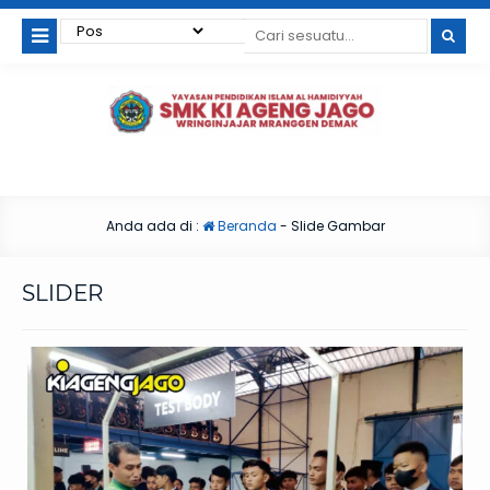
Anda ada di :
Beranda
-
Slide Gambar
SLIDER