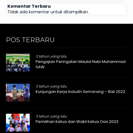
Komentar Terbaru
Tidak ada komentar untuk ditampilkan.
POS TERBARU
3 tahun yang lalu
Pengajian Peringatan Maulid Nabi Muhammad
SAW
3 tahun yang lalu
Kunjungan Kerja Industri Semarang – Bali 2022
3 tahun yang lalu
Pemilihan Ketua dan Wakil Ketua Osis 2023