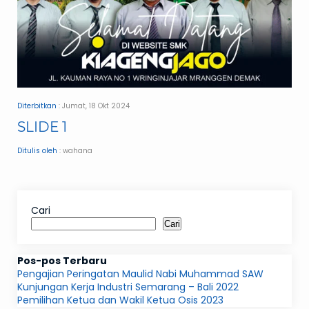
Diterbitkan
: Jumat, 18 Okt 2024
SLIDE 1
Ditulis oleh
: wahana
Cari
Cari
Pos-pos Terbaru
Pengajian Peringatan Maulid Nabi Muhammad SAW
Kunjungan Kerja Industri Semarang – Bali 2022
Pemilihan Ketua dan Wakil Ketua Osis 2023