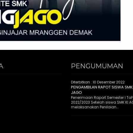
A
PENGUMUMAN
Diterbitkan :
10 Desember 2022
PENGAMBILAN RAPOT SISWA SMK
JAGO
Penerimaan Raport Semester I Ta
2022/2023 Setelah siswa SMK KI 
melaksanakan Penilaian..