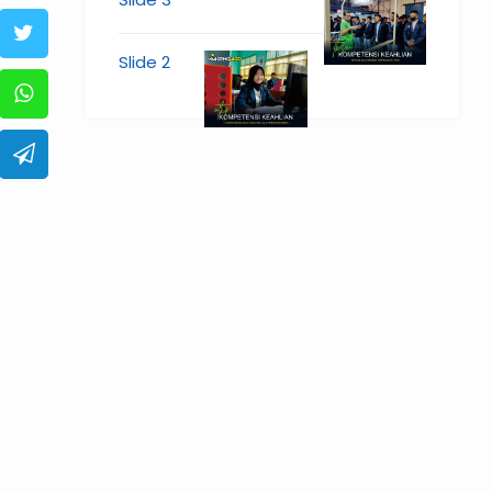
Slide 2